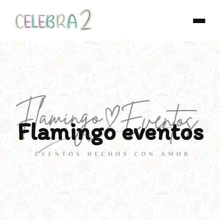
Flamingo eventos